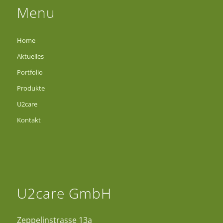
Menu
Home
Aktuelles
Portfolio
Produkte
U2care
Kontakt
U2care GmbH
Zeppelinstrasse 13a