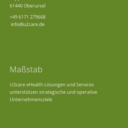
61440 Oberursel
+49 6171 279668
info@u2care.de
Maßstab
U2care eHealth Lösungen und Services
unterstützen strategische und operative
Unternehmensziele