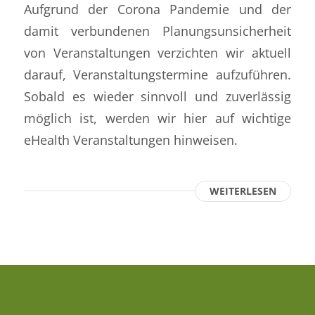
Aufgrund der Corona Pandemie und der
damit verbundenen Planungsunsicherheit
von Veranstaltungen verzichten wir aktuell
darauf, Veranstaltungstermine aufzuführen.
Sobald es wieder sinnvoll und zuverlässig
möglich ist, werden wir hier auf wichtige
eHealth Veranstaltungen hinweisen.
WEITERLESEN