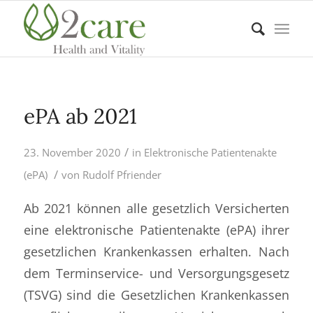
ePA ab 2021
/
23. November 2020
in
Elektronische Patientenakte
/
(ePA)
von
Rudolf Pfriender
Ab 2021 können alle gesetzlich Versicherten
eine elektronische Patientenakte (ePA) ihrer
gesetzlichen Krankenkassen erhalten. Nach
dem Terminservice- und Versorgungsgesetz
(TSVG) sind die Gesetzlichen Krankenkassen