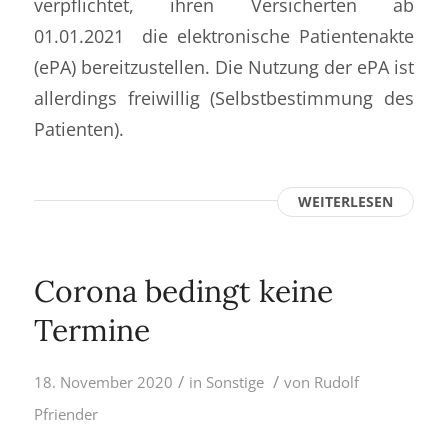
verpflichtet, ihren Versicherten ab
01.01.2021 die elektronische Patientenakte
(ePA) bereitzustellen. Die Nutzung der ePA ist
allerdings freiwillig (Selbstbestimmung des
Patienten).
WEITERLESEN
Corona bedingt keine
Termine
/
/
18. November 2020
in
Sonstige
von
Rudolf
Pfriender