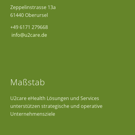
Zeppelinstrasse 13a
61440 Oberursel
+49 6171 279668
info@u2care.de
Maßstab
U2care eHealth Lösungen und Services
unterstützen strategische und operative
Unternehmensziele