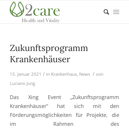
Zukunftsprogramm
Krankenhäuser
/
/
15. Januar 2021
in
Krankenhaus
,
News
von
Luciano Jung
Das Xing Event „Zukunftsprogramm
Krankenhäuser“ hat sich mit den
Förderungsmöglichkeiten für Projekte, die
im Rahmen des