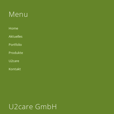
Menu
Home
Aktuelles
Portfolio
Produkte
U2care
Kontakt
U2care GmbH