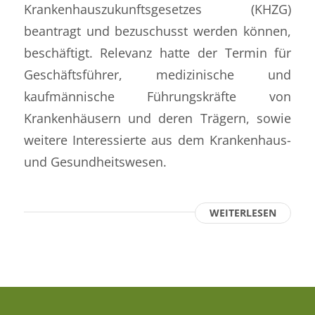
Krankenhauszukunftsgesetzes (KHZG)
beantragt und bezuschusst werden können,
beschäftigt. Relevanz hatte der Termin für
Geschäftsführer, medizinische und
kaufmännische Führungskräfte von
Krankenhäusern und deren Trägern, sowie
weitere Interessierte aus dem Krankenhaus-
und Gesundheitswesen.
WEITERLESEN