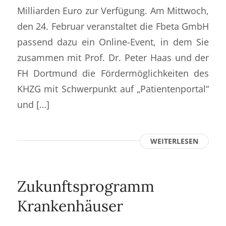
Milliarden Euro zur Verfügung. Am Mittwoch,
den 24. Februar veranstaltet die Fbeta GmbH
passend dazu ein Online-Event, in dem Sie
zusammen mit Prof. Dr. Peter Haas und der
FH Dortmund die Fördermöglichkeiten des
KHZG mit Schwerpunkt auf „Patientenportal“
und […]
WEITERLESEN
Zukunftsprogramm
Krankenhäuser