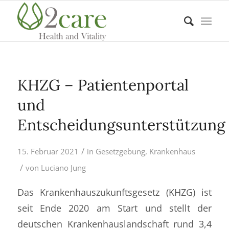
KHZG – Patientenportal
und
Entscheidungsunterstützung
/
15. Februar 2021
in
Gesetzgebung
,
Krankenhaus
/
von
Luciano Jung
Das Krankenhauszukunftsgesetz (KHZG) ist
seit Ende 2020 am Start und stellt der
deutschen Krankenhauslandschaft rund 3,4