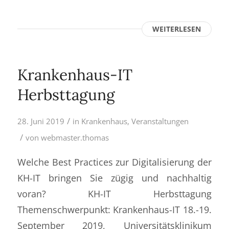
WEITERLESEN
Krankenhaus-IT
Herbsttagung
/
28. Juni 2019
in
Krankenhaus
,
Veranstaltungen
/
von
webmaster.thomas
Welche Best Practices zur Digitalisierung der
KH-IT bringen Sie zügig und nachhaltig
voran? KH-IT Herbsttagung
Themenschwerpunkt: Krankenhaus-IT 18.-19.
September 2019, Universitätsklinikum