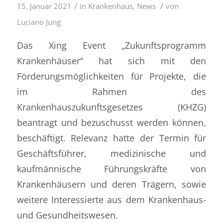
/
/
15. Januar 2021
in
Krankenhaus
,
News
von
Luciano Jung
Das Xing Event „Zukunftsprogramm
Krankenhäuser“ hat sich mit den
Förderungsmöglichkeiten für Projekte, die
im Rahmen des
Krankenhauszukunftsgesetzes (KHZG)
beantragt und bezuschusst werden können,
beschäftigt. Relevanz hatte der Termin für
Geschäftsführer, medizinische und
kaufmännische Führungskräfte von
Krankenhäusern und deren Trägern, sowie
weitere Interessierte aus dem Krankenhaus-
und Gesundheitswesen.