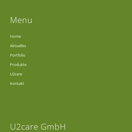
Menu
Home
Aktuelles
Portfolio
Produkte
U2care
Kontakt
U2care GmbH