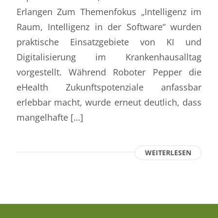
Erlangen Zum Themenfokus „Intelligenz im
Raum, Intelligenz in der Software“ wurden
praktische Einsatzgebiete von KI und
Digitalisierung im Krankenhausalltag
vorgestellt. Während Roboter Pepper die
eHealth Zukunftspotenziale anfassbar
erlebbar macht, wurde erneut deutlich, dass
mangelhafte […]
WEITERLESEN