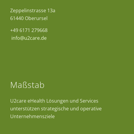
Zeppelinstrasse 13a
61440 Oberursel
+49 6171 279668
info@u2care.de
Maßstab
U2care eHealth Lösungen und Services
unterstützen strategische und operative
Unternehmensziele