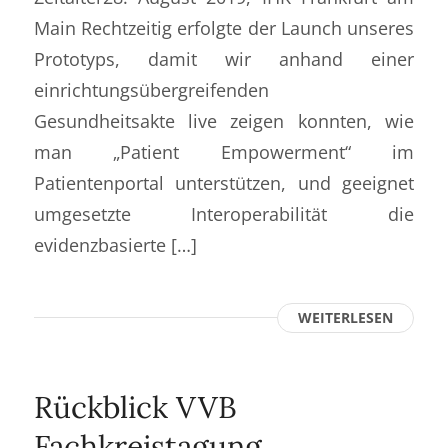
Main Rechtzeitig erfolgte der Launch unseres
Prototyps, damit wir anhand einer
einrichtungsübergreifenden
Gesundheitsakte live zeigen konnten, wie
man „Patient Empowerment“ im
Patientenportal unterstützen, und geeignet
umgesetzte Interoperabilität die
evidenzbasierte […]
WEITERLESEN
Rückblick VVB
Fachkreistagung