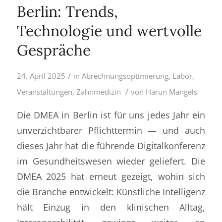
Berlin: Trends,
Technologie und wertvolle
Gespräche
/
24. April 2025
in
Abrechnungsoptimierung
,
Labor
,
/
Veranstaltungen
,
Zahnmedizin
von
Harun Mangels
Die DMEA in Berlin ist für uns jedes Jahr ein
unverzichtbarer Pflichttermin — und auch
dieses Jahr hat die führende Digitalkonferenz
im Gesundheitswesen wieder geliefert. Die
DMEA 2025 hat erneut gezeigt, wohin sich
die Branche entwickelt: Künstliche Intelligenz
hält Einzug in den klinischen Alltag,