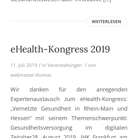
WEITERLESEN
eHealth-Kongress 2019
/
/
11. Juli 2019
in
Veranstaltungen
von
webmaster.thomas
Wir danken für den anregenden
Expertenaustausch zum eHealth-Kongress:
„Vernetzte Gesundheit in Rhein-Main und
Hessen“ mit seinem Themenschwerpunkt:
Gesundheitsversorgung im digitalen
Zeitalter28. August 2019, IHK Frankfurt am