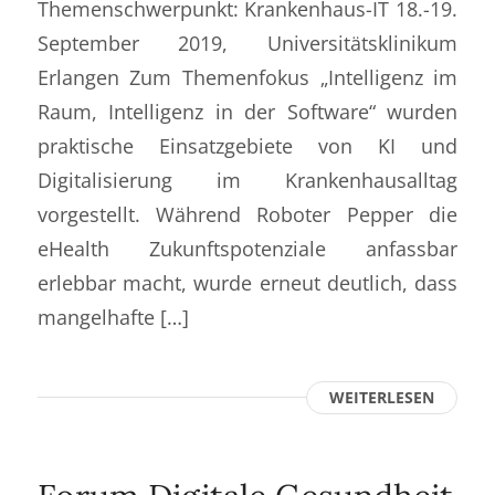
Themenschwerpunkt: Krankenhaus-IT 18.-19.
September 2019, Universitätsklinikum
Erlangen Zum Themenfokus „Intelligenz im
Raum, Intelligenz in der Software“ wurden
praktische Einsatzgebiete von KI und
Digitalisierung im Krankenhausalltag
vorgestellt. Während Roboter Pepper die
eHealth Zukunftspotenziale anfassbar
erlebbar macht, wurde erneut deutlich, dass
mangelhafte […]
WEITERLESEN