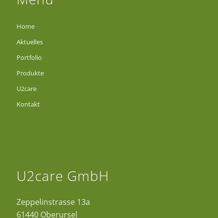
Home
Aktuelles
Portfolio
Produkte
U2care
Kontakt
U2care GmbH
Zeppelinstrasse 13a
61440 Oberursel