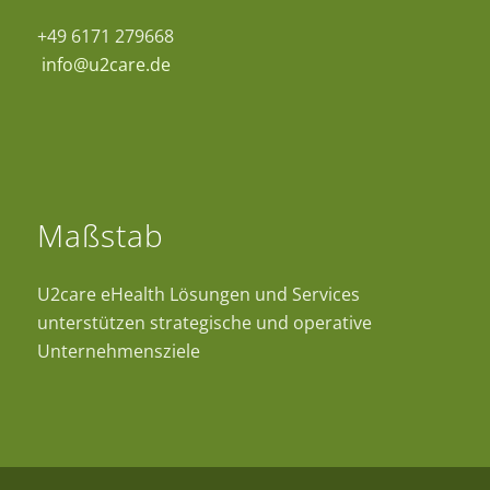
+49 6171 279668
info@u2care.de
Maßstab
U2care eHealth Lösungen und Services
unterstützen strategische und operative
Unternehmensziele