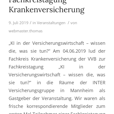
Krankenversicherung
/
/
9. Juli 2019
in
Veranstaltungen
von
webmaster.thomas
„KI in der Versicherungswirtschaft – wissen
die, was sie tun?“ Am 04.06.2019 lud der
Fachkreis Krankenversicherung der VVB zur
Fachkreistagung „KI in der
Versicherungswirtschaft – wissen die, was
sie tun?“ in die Räume der INTER
Versicherungsgruppe in Mannheim als
Gastgeber der Veranstaltung. Wir waren als
frische korrespondierende Mitglieder zum
ersten Mal Teilnehmer einer Fachkreistagung