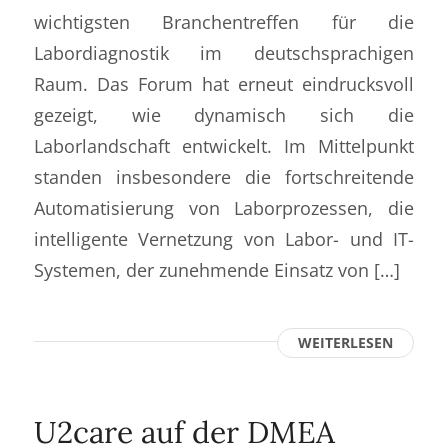
wichtigsten Branchentreffen für die
Labordiagnostik im deutschsprachigen
Raum. Das Forum hat erneut eindrucksvoll
gezeigt, wie dynamisch sich die
Laborlandschaft entwickelt. Im Mittelpunkt
standen insbesondere die fortschreitende
Automatisierung von Laborprozessen, die
intelligente Vernetzung von Labor- und IT-
Systemen, der zunehmende Einsatz von […]
WEITERLESEN
U2care auf der DMEA