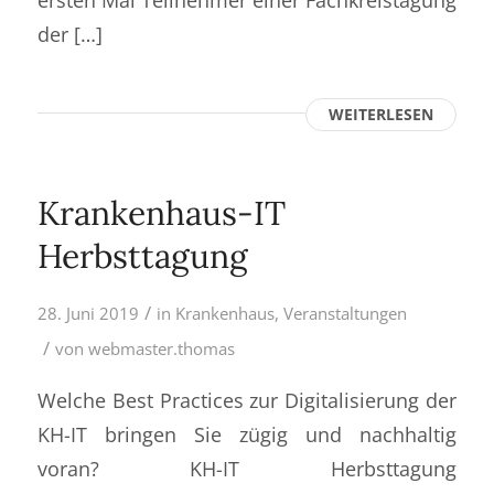
der […]
WEITERLESEN
Krankenhaus-IT
Herbsttagung
/
28. Juni 2019
in
Krankenhaus
,
Veranstaltungen
/
von
webmaster.thomas
Welche Best Practices zur Digitalisierung der
KH-IT bringen Sie zügig und nachhaltig
voran? KH-IT Herbsttagung