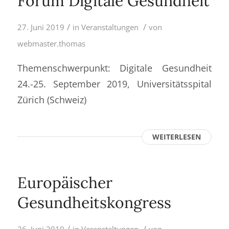
Forum Digitale Gesundheit
/
/
27. Juni 2019
in
Veranstaltungen
von
webmaster.thomas
Themenschwerpunkt: Digitale Gesundheit
24.-25. September 2019, Universitätsspital
Zürich (Schweiz)
WEITERLESEN
Europäischer
Gesundheitskongress
/
/