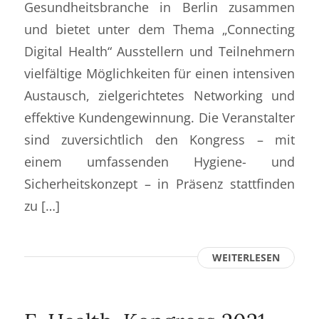
Gesundheitsbranche in Berlin zusammen
und bietet unter dem Thema „Connecting
Digital Health“ Ausstellern und Teilnehmern
vielfältige Möglichkeiten für einen intensiven
Austausch, zielgerichtetes Networking und
effektive Kundengewinnung. Die Veranstalter
sind zuversichtlich den Kongress – mit
einem umfassenden Hygiene- und
Sicherheitskonzept – in Präsenz stattfinden
zu […]
WEITERLESEN