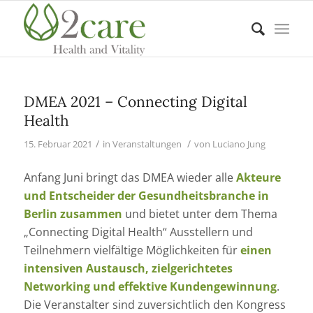
DMEA 2021 – Connecting Digital
Health
/
/
15. Februar 2021
in
Veranstaltungen
von
Luciano Jung
Anfang Juni bringt das DMEA wieder alle
Akteure
und Entscheider der Gesundheitsbranche in
Berlin zusammen
und bietet unter dem Thema
„Connecting Digital Health“ Ausstellern und
Teilnehmern vielfältige Möglichkeiten für
einen
intensiven Austausch, zielgerichtetes
Networking und effektive Kundengewinnung
.
Die Veranstalter sind zuversichtlich den Kongress