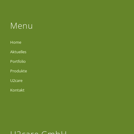
Menu
Home
Aktuelles
Portfolio
Produkte
U2care
Kontakt