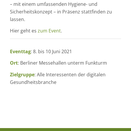
– mit einem umfassenden Hygiene- und
Sicherheitskonzept – in Präsenz stattfinden zu
lassen.
Hier geht es
zum Event
.
Eventtag
: 8. bis 10 Juni 2021
Ort
: Berliner Messehallen unterm Funkturm
Zielgruppe
: Alle Interessenten der digitalen
Gesundheitsbranche