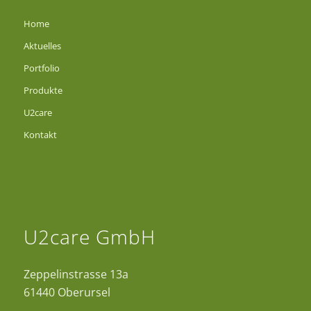
Home
Aktuelles
Portfolio
Produkte
U2care
Kontakt
U2care GmbH
Zeppelinstrasse 13a
61440 Oberursel