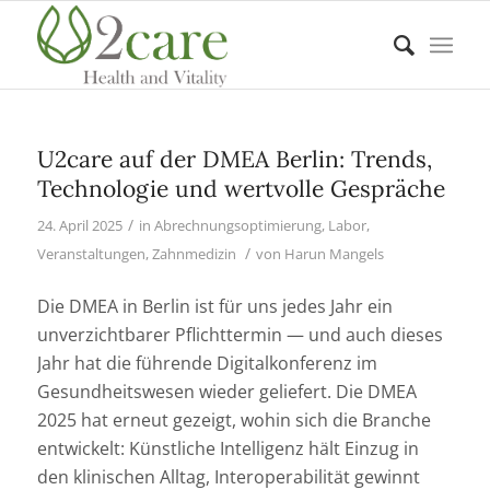
U2care auf der DMEA Berlin: Trends,
Technologie und wertvolle Gespräche
/
24. April 2025
in
Abrechnungsoptimierung
,
Labor
,
/
Veranstaltungen
,
Zahnmedizin
von
Harun Mangels
Die DMEA in Berlin ist für uns jedes Jahr ein
unverzichtbarer Pflichttermin — und auch dieses
Jahr hat die führende Digitalkonferenz im
Gesundheitswesen wieder geliefert. Die DMEA
2025 hat erneut gezeigt, wohin sich die Branche
entwickelt: Künstliche Intelligenz hält Einzug in
den klinischen Alltag, Interoperabilität gewinnt