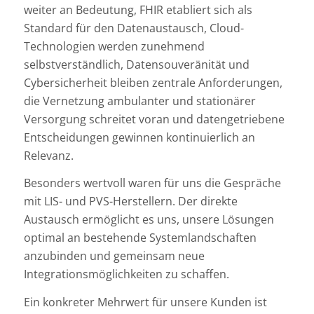
weiter an Bedeutung, FHIR etabliert sich als
Standard für den Datenaustausch, Cloud-
Technologien werden zunehmend
selbstverständlich, Datensouveränität und
Cybersicherheit bleiben zentrale Anforderungen,
die Vernetzung ambulanter und stationärer
Versorgung schreitet voran und datengetriebene
Entscheidungen gewinnen kontinuierlich an
Relevanz.
Besonders wertvoll waren für uns die Gespräche
mit LIS- und PVS-Herstellern. Der direkte
Austausch ermöglicht es uns, unsere Lösungen
optimal an bestehende Systemlandschaften
anzubinden und gemeinsam neue
Integrationsmöglichkeiten zu schaffen.
Ein konkreter Mehrwert für unsere Kunden ist