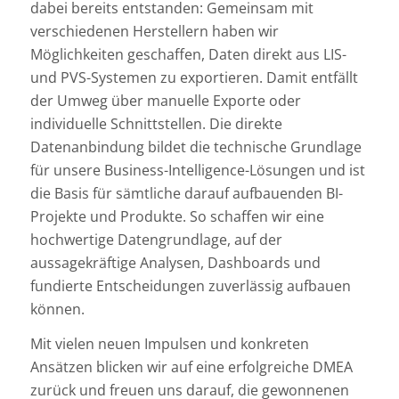
dabei bereits entstanden: Gemeinsam mit
verschiedenen Herstellern haben wir
Möglichkeiten geschaffen, Daten direkt aus LIS-
und PVS-Systemen zu exportieren. Damit entfällt
der Umweg über manuelle Exporte oder
individuelle Schnittstellen. Die direkte
Datenanbindung bildet die technische Grundlage
für unsere Business-Intelligence-Lösungen und ist
die Basis für sämtliche darauf aufbauenden BI-
Projekte und Produkte. So schaffen wir eine
hochwertige Datengrundlage, auf der
aussagekräftige Analysen, Dashboards und
fundierte Entscheidungen zuverlässig aufbauen
können.
Mit vielen neuen Impulsen und konkreten
Ansätzen blicken wir auf eine erfolgreiche DMEA
zurück und freuen uns darauf, die gewonnenen