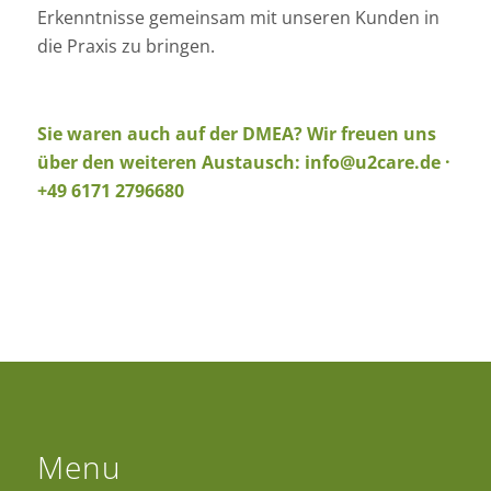
Erkenntnisse gemeinsam mit unseren Kunden in
die Praxis zu bringen.
Sie waren auch auf der DMEA? Wir freuen uns
ü
ber
den weiteren Austausch
:
info@u2care.de
·
+49 6171 2796680
Menu